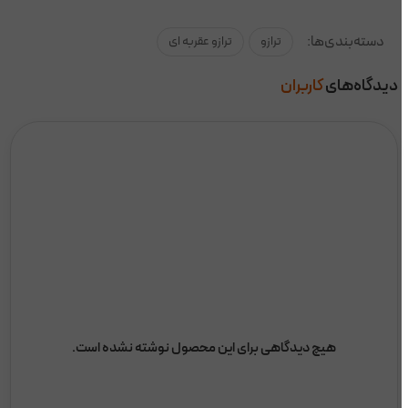
دسته‌بندی‌ها:
ترازو
ترازو عقربه ای
دیدگاه‌های
کاربران
هیچ دیدگاهی برای این محصول نوشته نشده است.